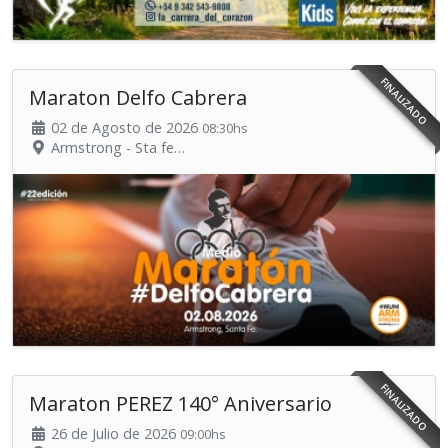
FINALIZADO
Maraton Delfo Cabrera
02 de Agosto de 2026
08:30hs
Armstrong - Sta fe
Organiza: Municipalidad de Armstrong
FINALIZADO
Maraton PEREZ 140° Aniversario
26 de Julio de 2026
09:00hs