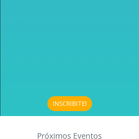
INSCRIBITE!
Próximos Eventos